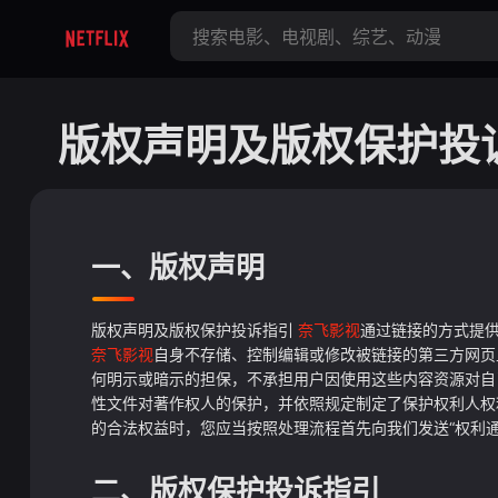
版权声明及版权保护投
一、版权声明
版权声明及版权保护投诉指引
奈飞影视
通过链接的方式提供
奈飞影视
自身不存储、控制编辑或修改被链接的第三方网页
何明示或暗示的担保，不承担用户因使用这些内容资源对
性文件对著作权人的保护，并依照规定制定了保护权利人权
的合法权益时，您应当按照处理流程首先向我们发送“权利
二、版权保护投诉指引