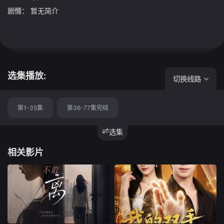
剧情：
暂无简介
选集播放:
切换线路
第1-35集
第36-77集完结
选集
相关影片